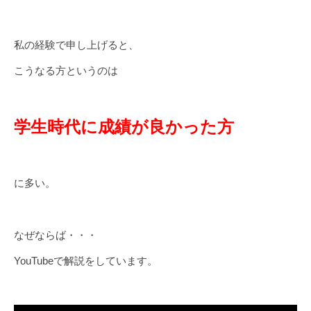
私の経験で申し上げると、
こうなる方というのは
学生時代に成績が良かった方
に多い。
なぜならば・・・
YouTubeで解説をしています。