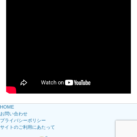
HOME
お問い合わせ
プライバシーポリシー
サイトのご利用にあたって