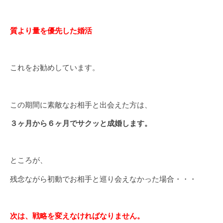
質より量を優先した婚活
これをお勧めしています。
この期間に素敵なお相手と出会えた方は、
３ヶ月から６ヶ月でサクッと成婚します。
ところが、
残念ながら初動でお相手と巡り会えなかった場合・・・
次は、戦略を変えなければなりません。