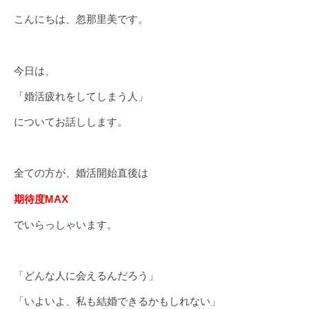
こんにちは、忽那里美です。
今日は、
「婚活疲れをしてしまう人」
についてお話しします。
全ての方が、婚活開始直後は
期待度MAX
でいらっしゃいます。
「どんな人に会えるんだろう」
「いよいよ、私も結婚できるかもしれない」