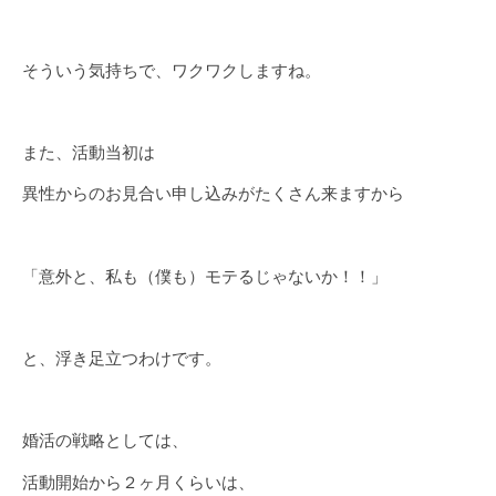
そういう気持ちで、ワクワクしますね。
また、活動当初は
異性からのお見合い申し込みがたくさん来ますから
「意外と、私も（僕も）モテるじゃないか！！」
と、浮き足立つわけです。
婚活の戦略としては、
活動開始から２ヶ月くらいは、