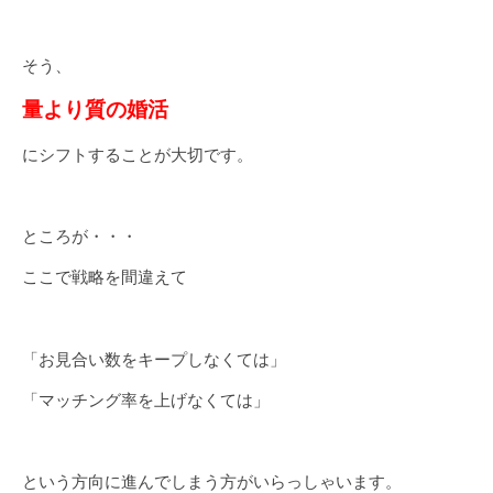
そう、
量より質の婚活
にシフトすることが大切です。
ところが・・・
ここで戦略を間違えて
「お見合い数をキープしなくては」
「マッチング率を上げなくては」
という方向に進んでしまう方がいらっしゃいます。