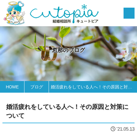
忽那のブログ
Blog
HOME
ブログ
婚活疲れをしている人へ！その原因と対策について
婚活疲れをしている人へ！その原因と対策に
ついて
'21.05.13