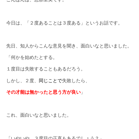
今日は、「２度あることは３度ある」というお話です。
先日、知人からこんな意見を聞き、面白いなと思いました。
「何かを始めたとする。
１度目は失敗することもあるだろう。
しかし、２度、
同じことで
失敗したら、
その才能は無かったと思う方が良い
」
これ、面白いなと思いました。
「いやいや、３度目の正直もあるでしょう？」