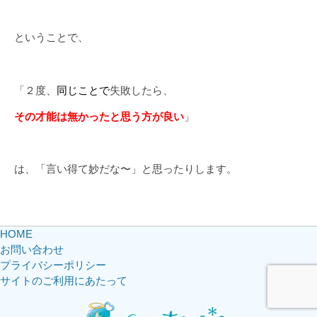
ということで、
「２度、
同じことで
失敗したら、
その才能は無かったと思う方が良い
」
は、「言い得て妙だな〜」と思ったりします。
HOME
お問い合わせ
プライバシーポリシー
サイトのご利用にあたって