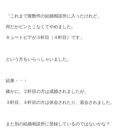
「これまで複数件の結婚相談所に入ったけれど、
何だかピンとこなくてやめました。
キュートピアが３軒目（４軒目）です」
という方もいらっしゃいました。
結果・・・
確かに、２軒目の方は成婚されましたが、
３軒目、４軒目の方は休会されたり、退会されました。
また別の結婚相談所に登録しているのではないかな？