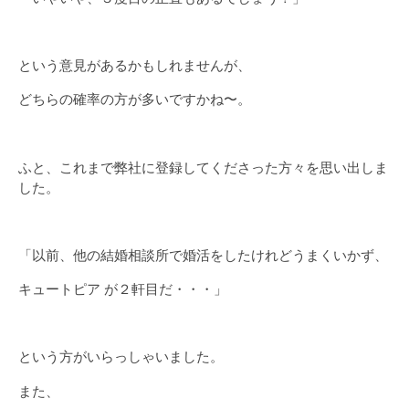
という意見があるかもしれませんが、
どちらの確率の方が多いですかね〜。
ふと、これまで弊社に登録してくださった方々を思い出しま
した。
「以前、他の結婚相談所で婚活をしたけれどうまくいかず、
キュートピア が２軒目だ・・・」
という方がいらっしゃいました。
また、