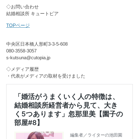
◇お問い合わせ
結婚相談所 キュートピア
TOPページ
中央区日本橋人形町3-3-5-608
080-3558-3057
s-kutsuna@cutopia.jp
◇メディア履歴
・代表がメディアの取材を受けました