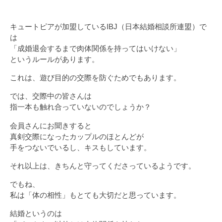
キュートピアが加盟しているIBJ（日本結婚相談所連盟）で
は
「成婚退会するまで肉体関係を持ってはいけない」
というルールがあります。
これは、遊び目的の交際を防ぐためでもあります。
では、交際中の皆さんは
指一本も触れ合っていないのでしょうか？
会員さんにお聞きすると
真剣交際になったカップルのほとんどが
手をつないでいるし、キスもしています。
それ以上は、きちんと守ってくださっているようです。
でもね、
私は「体の相性」もとても大切だと思っています。
結婚というのは