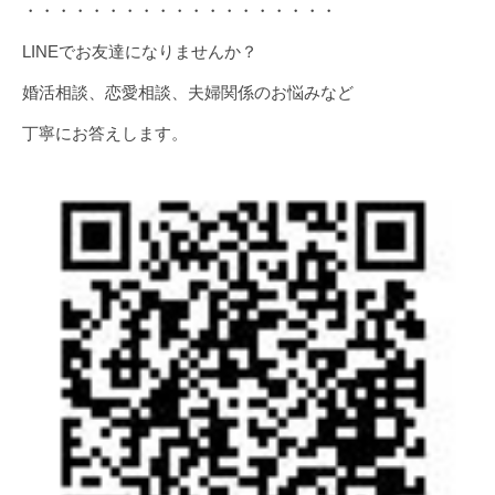
・・・・・・・・・・・・・・・・・・・
LINEでお友達になりませんか？
婚活相談、恋愛相談、夫婦関係のお悩みなど
丁寧にお答えします。