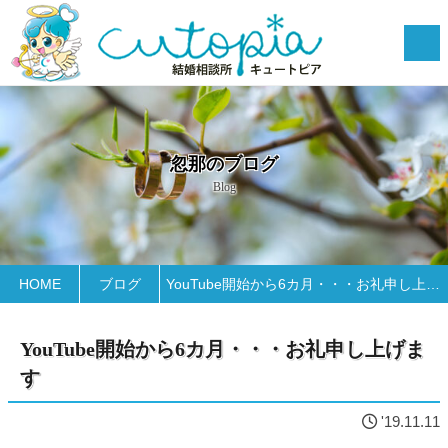
忽那のブログ
Blog
HOME
ブログ
YouTube開始から6カ月・・・お礼申し上げます
YouTube開始から6カ月・・・お礼申し上げま
す
'19.11.11