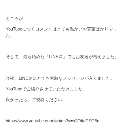
ところが、
YouTubeにつくコメントはとても温かいお言葉ばかりでし
た。
そして、最近始めた「LINE＠」でもお友達が増えました。
昨夜、LINE＠にとても素敵なメッセージが入りました。
YouTubeでご紹介させていただきました。
良かったら、ご視聴ください。
https://www.youtube.com/watch?v=s3OftdPSG5g