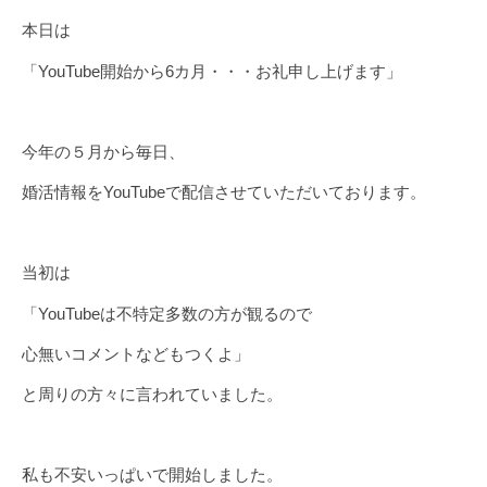
本日は
「YouTube開始から6カ月・・・お礼申し上げます」
今年の５月から毎日、
婚活情報をYouTubeで配信させていただいております。
当初は
「YouTubeは不特定多数の方が観るので
心無いコメントなどもつくよ」
と周りの方々に言われていました。
私も不安いっぱいで開始しました。