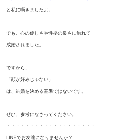
と私に囁きましたよ。
でも、心の優しさや性格の良さに触れて
成婚されました。
ですから、
「顔が好みじゃない」
は、結婚を決める基準ではないです。
ぜひ、参考になさってください。
・・・・・・・・・・・・・・・・・・・
LINEでお友達になりませんか？