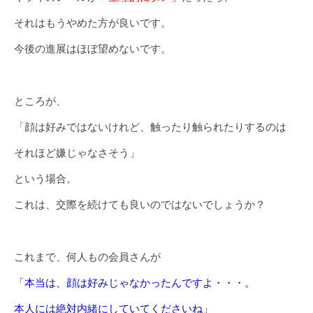
それはもうやめた方が良いです。
今後の進展はほぼ望めないです。
ところが、
「顔は好みではないけれど、触ったり触られたりするのは
それほど嫌じゃなさそう」
という場合。
これは、交際を続けても良いのではないでしょうか？
これまで、何人もの会員さんが
「本当は、顔は好みじゃなかったんですよ・・・。
本人には絶対内緒にしていてくださいね」