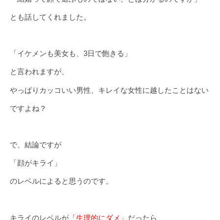
とも話してくれました。
「イケメンも美女も、3日で飽きる」
と言われますが、
やっぱりカッコいい男性、キレイな女性に越したことはない
ですよね？
で、結論ですが
「顔がキライ」
のレベルによると思うのです。
キライのレベルが
「生理的にダメ」
だったら、