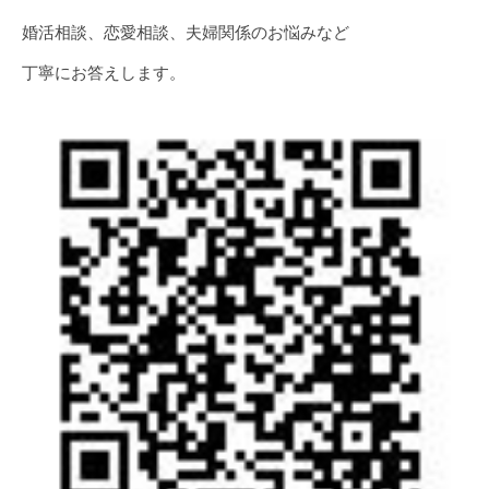
婚活相談、恋愛相談、夫婦関係のお悩みなど
丁寧にお答えします。