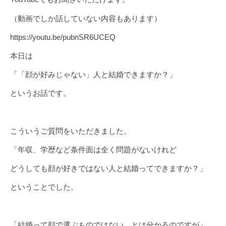
（動画でしか話していない内容もあります）
https://youtu.be/pubnSR6UCEQ
本日は
「「顔が好みじゃない」人と結婚できますか？」
というお話です。
こういうご質問をいただきました。
「年収、学歴など条件面は全く問題がないけれど
どうしても顔が好きではない人と結婚ってできますか？」
ということでした。
「結婚って顔で選ぶものではない、とは分かるのですが」