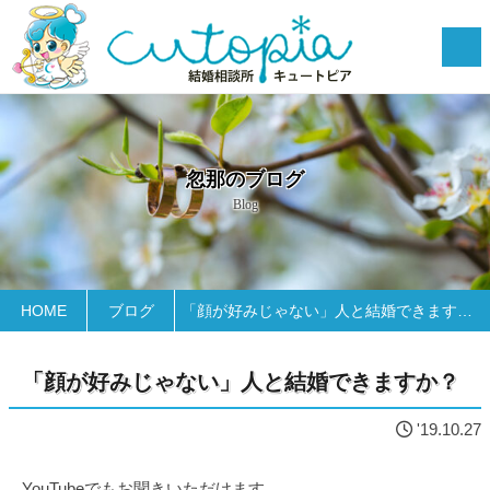
忽那のブログ
Blog
HOME
ブログ
「顔が好みじゃない」人と結婚できますか？
「顔が好みじゃない」人と結婚できますか？
'19.10.27
YouTubeでもお聞きいただけます。