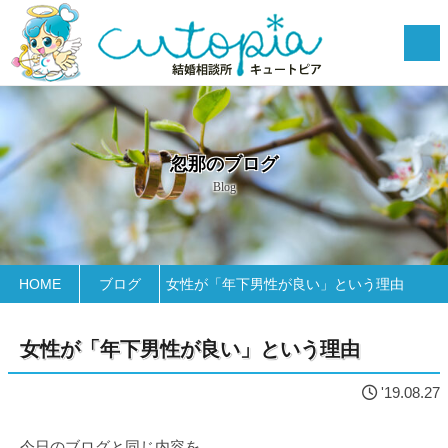
忽那のブログ
Blog
HOME
ブログ
女性が「年下男性が良い」という理由
女性が「年下男性が良い」という理由
'19.08.27
今日のブログと同じ内容を