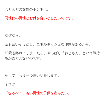
ほとんどの女性のホンネは、
同性代の男性とお付き合いがしたいのです。
なぜなら、
話も合いそうだし、エネルギッシュな印象があるから。
10歳も離れてしまったら、やっぱり「おじさん」という気持
ちがぬぐえないのです。
そして、もう一つ深い話をします。
それは・・・
「なるべく、若い男性の子供を産みたい」