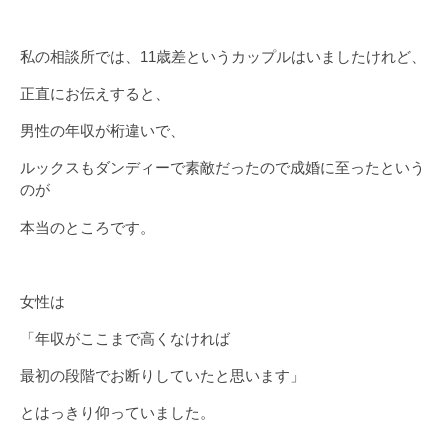
私の相談所では、11歳差というカップルはいましたけれど、
正直にお伝えすると、
男性の年収が桁違いで、
ルックスもダンディーで素敵だったので成婚に至ったという
のが
本当のところです。
女性は
「年収がここまで高くなければ
最初の段階でお断りしていたと思います」
とはっきり仰っていました。