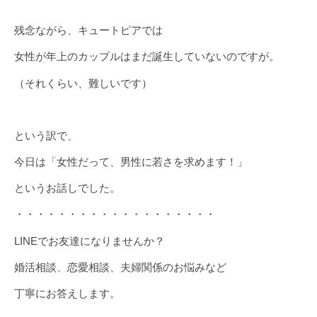
残念ながら、キュートピアでは
女性が年上のカップルはまだ誕生していないのですが。
（それくらい、難しいです）
という訳で、
今日は「女性だって、男性に若さを求めます！」
というお話しでした。
・・・・・・・・・・・・・・・・・・・
LINEでお友達になりませんか？
婚活相談、恋愛相談、夫婦関係のお悩みなど
丁寧にお答えします。