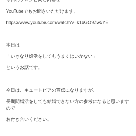
YouTubeでもお聞きいただけます。
https://www.youtube.com/watch?v=k1bGO9Zw9YE
本日は
「いきなり婚活をしてもうまくはいかない」
というお話です。
今日は、キュートピアの宣伝になりますが、
長期間婚活をしても結婚できない方の参考になると思います
ので
お付き合いください。