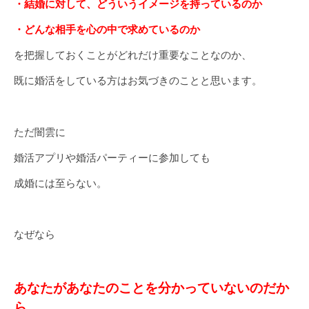
・結婚に対して、どういうイメージを持っているのか
・どんな相手を心の中で求めているのか
を把握しておくことがどれだけ重要なことなのか、
既に婚活をしている方はお気づきのことと思います。
ただ闇雲に
婚活アプリや婚活パーティーに参加しても
成婚には至らない。
なぜなら
あなたがあなたのことを分かっていないのだか
ら。