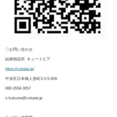
◇お問い合わせ
結婚相談所 キュートピア
https://cutopia.jp/
中央区日本橋人形町3-3-5-608
080-3558-3057
s-kutsuna@cutopia.jp