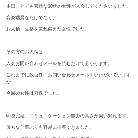
本日、とても素敵な30代の女性が入会してくださいました。
容姿端麗なだけでなく、
お人柄、品格を兼ね備えた女性でした。
その方のお人柄は
入会お問い合わせメールを読むだけで分かります。
これまでに数百件、お問い合わせメールをいただいています
が、
今回の女性は秀逸でした。
明瞭完結、コミュニケーション能力の高さが伺い知れます。
優秀な仕事ぶりも容易に推察できました。