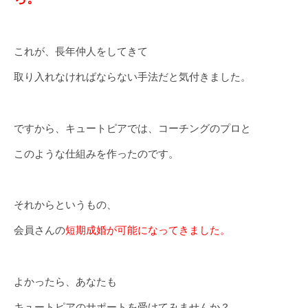
これが、長年仲人をしてきて
取り入れなければならない手法だと気付きました。
ですから、キュートピアでは、コーチングのプロと
このような仕組みを作ったのです。
それからというもの、
会員さんの
短期成婚が可能になってきました。
よかったら、あなたも
キュートピアのサポートを受けてみませんか？