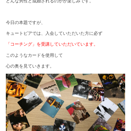
どんな男性と成婚されるのかが楽しみです。
今日の本題ですが、
キュートピアでは、入会していただいた方に必ず
「コーチング」を受講していただいています。
このようなカードを使用して
心の奥を見ていきます。