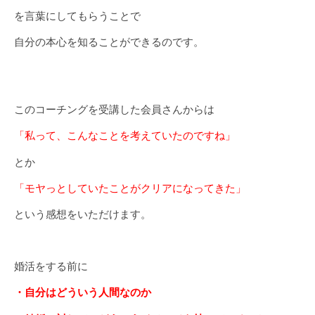
を言葉にしてもらうことで
自分の本心を知ることができるのです。
このコーチングを受講した会員さんからは
「私って、こんなことを考えていたのですね」
とか
「モヤっとしていたことがクリアになってきた」
という感想をいただけます。
婚活をする前に
・自分はどういう人間なのか