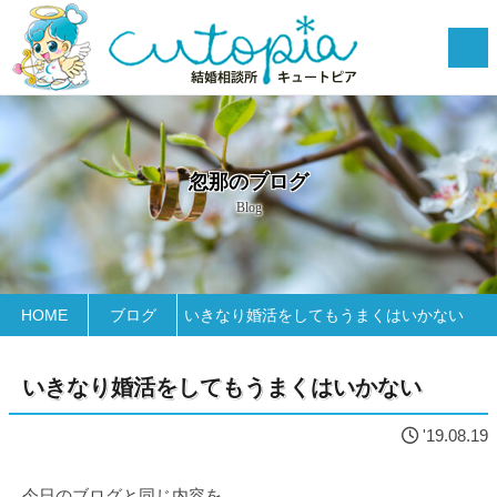
忽那のブログ
Blog
HOME
ブログ
いきなり婚活をしてもうまくはいかない
いきなり婚活をしてもうまくはいかない
'19.08.19
今日のブログと同じ内容を