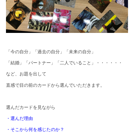
「今の自分」「過去の自分」「未来の自分」
「結婚」「パートナー」「二人でいること」・・・・・・
など、お題を出して
直感で目の前のカードから選んでいただきます。
選んだカードを見ながら
・選んだ理由
・そこから何を感じたのか？