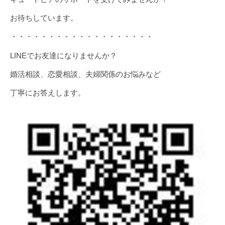
お待ちしています。
・・・・・・・・・・・・・・・・・・・
LINEでお友達になりませんか？
婚活相談、恋愛相談、夫婦関係のお悩みなど
丁寧にお答えします。