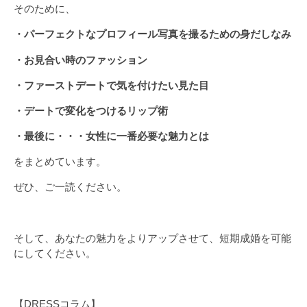
そのために、
・パーフェクトなプロフィール写真を撮るための身だしなみ
・お見合い時のファッション
・ファーストデートで気を付けたい見た目
・デートで変化をつけるリップ術
・最後に・・・女性に一番必要な魅力とは
をまとめています。
ぜひ、ご一読ください。
そして、あなたの魅力をよりアップさせて、短期成婚を可能
にしてください。
【DRESSコラム】