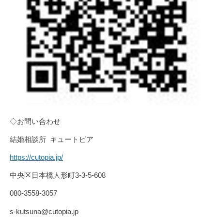
◇お問い合わせ
結婚相談所 キュートピア
https://cutopia.jp/
中央区日本橋人形町3-3-5-608
080-3558-3057
s-kutsuna@cutopia.jp