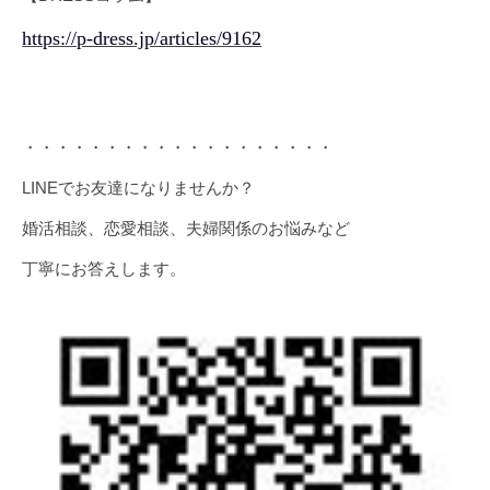
https://p-dress.jp/articles/9162
・・・・・・・・・・・・・・・・・・・
LINEでお友達になりませんか？
婚活相談、恋愛相談、夫婦関係のお悩みなど
丁寧にお答えします。