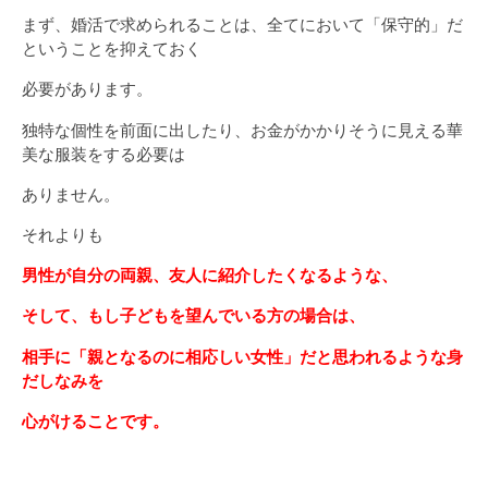
まず、婚活で求められることは、全てにおいて「保守的」だ
ということを抑えておく
必要があります。
独特な個性を前面に出したり、お金がかかりそうに見える華
美な服装をする必要は
ありません。
それよりも
男性が自分の両親、友人に紹介したくなるような、
そして、もし子どもを望んでいる方の場合は、
相手に「親となるのに相応しい女性」だと思われるような身
だしなみを
心がけることです。