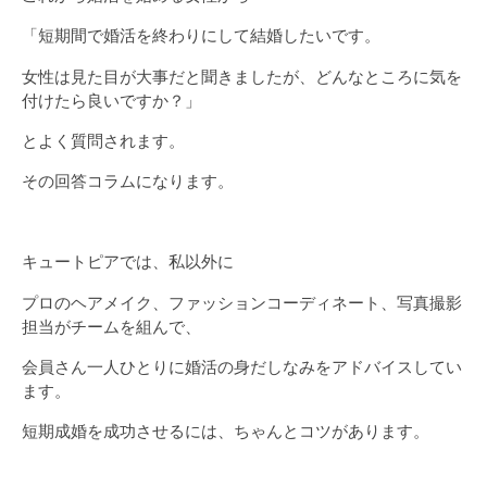
「短期間で婚活を終わりにして結婚したいです。
女性は見た目が大事だと聞きましたが、どんなところに気を
付けたら良いですか？」
とよく質問されます。
その回答コラムになります。
キュートピアでは、私以外に
プロのヘアメイク、ファッションコーディネート、写真撮影
担当がチームを組んで、
会員さん一人ひとりに婚活の身だしなみをアドバイスしてい
ます。
短期成婚を成功させるには、ちゃんとコツがあります。