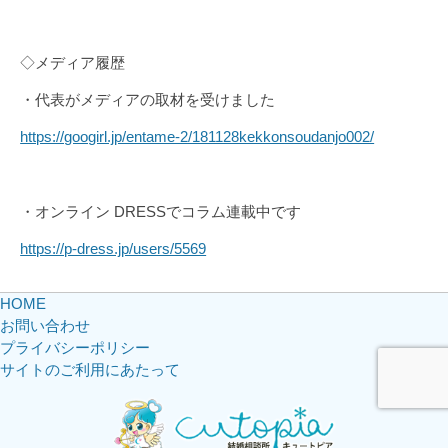
◇メディア履歴
・代表がメディアの取材を受けました
https://googirl.jp/entame-2/181128kekkonsoudanjo002/
・オンライン DRESSでコラム連載中です
https://p-dress.jp/users/5569
HOME
お問い合わせ
プライバシーポリシー
サイトのご利用にあたって