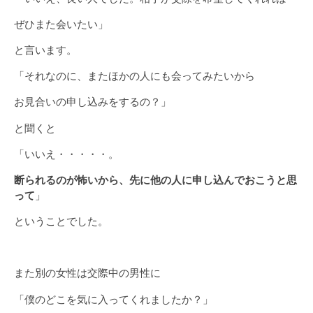
ぜひまた会いたい」
と言います。
「それなのに、またほかの人にも会ってみたいから
お見合いの申し込みをするの？」
と聞くと
「いいえ・・・・・。
断られるのが怖いから、先に他の人に申し込んでおこうと思
って
」
ということでした。
また別の女性は交際中の男性に
「僕のどこを気に入ってくれましたか？」