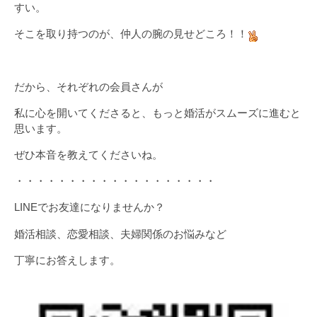
すい。
そこを取り持つのが、仲人の腕の見せどころ！！
だから、それぞれの会員さんが
私に心を開いてくださると、もっと婚活がスムーズに進むと
思います。
ぜひ本音を教えてくださいね。
・・・・・・・・・・・・・・・・・・・
LINEでお友達になりませんか？
婚活相談、恋愛相談、夫婦関係のお悩みなど
丁寧にお答えします。