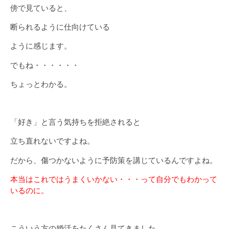
傍で見ていると、
断られるように仕向けている
ように感じます。
でもね・・・・・・
ちょっとわかる。
「好き」と言う気持ちを拒絶されると
立ち直れないですよね。
だから、傷つかないように予防策を講じているんですよね。
本当はこれではうまくいかない・・・って自分でもわかって
いるのに。
こういう方の婚活をたくさん見てきました。