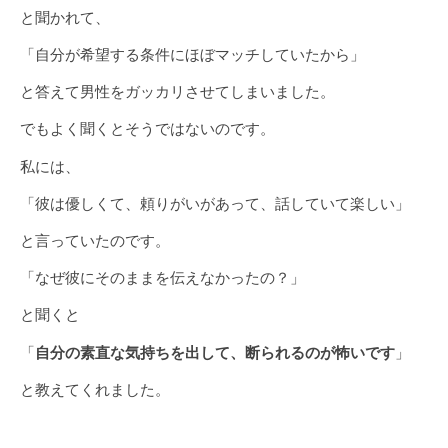
と聞かれて、
「自分が希望する条件にほぼマッチしていたから」
と答えて男性をガッカリさせてしまいました。
でもよく聞くとそうではないのです。
私には、
「彼は優しくて、頼りがいがあって、話していて楽しい」
と言っていたのです。
「なぜ彼にそのままを伝えなかったの？」
と聞くと
「
自分の素直な気持ちを出して、断られるのが怖いです
」
と教えてくれました。