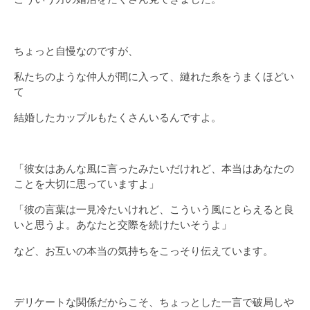
ちょっと自慢なのですが、
私たちのような仲人が間に入って、縺れた糸をうまくほどい
て
結婚したカップルもたくさんいるんですよ。
「彼女はあんな風に言ったみたいだけれど、本当はあなたの
ことを大切に思っていますよ」
「彼の言葉は一見冷たいけれど、こういう風にとらえると良
いと思うよ。あなたと交際を続けたいそうよ」
など、お互いの本当の気持ちをこっそり伝えています。
デリケートな関係だからこそ、ちょっとした一言で破局しや