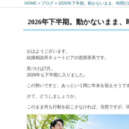
HOME
ブログ
2026年下半期。動かないまま、時間
2026年下半期。動かないまま
おはようございます。
結婚相談所キュートピアの忽那里美です。
気づけば7月。
2026年も下半期に入りました。
この勢いですと、あっという間に年末を迎えそうで
さて、どうしましょうか。
このまま何も行動を起こさなければ、当然ですが、