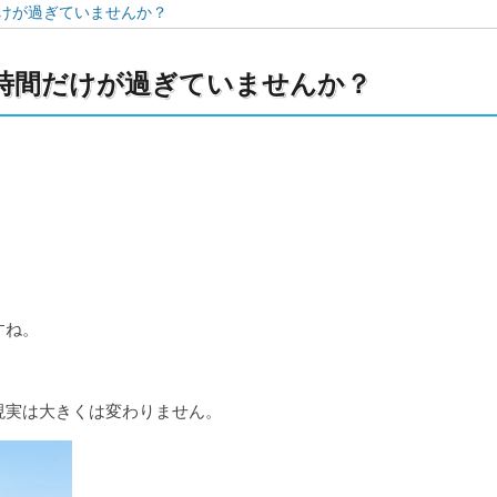
だけが過ぎていませんか？
、時間だけが過ぎていませんか？
すね。
現実は大きくは変わりません。