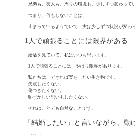
兄弟も、友人も、周りの環境も、少しずつ変わって
つまり、何もしないことは、
止まっているようでいて、実は少しずつ状況が変わ
1人で頑張ることには限界がある
婚活を見ていて、私はいつも思います。
1人で頑張ることには、やはり限界があります。
私たちは、できれば楽をしたい生き物です。
失敗したくない。
傷つきたくない。
恥ずかしい思いもしたくない。
それは、とても自然なことです。
「結婚したい」と言いながら、動