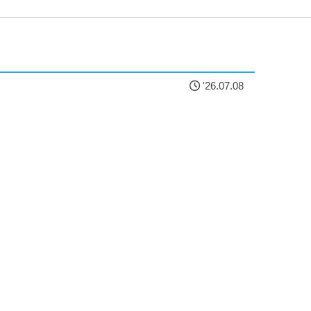
'26.07.08