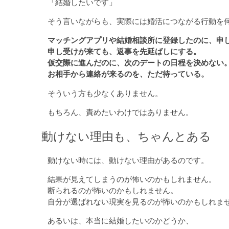
「結婚したいです」
そう言いながらも、実際には婚活につながる行動を
マッチングアプリや結婚相談所に登録したのに、申
申し受けが来ても、返事を先延ばしにする。
仮交際に進んだのに、次のデートの日程を決めない
お相手から連絡が来るのを、ただ待っている。
そういう方も少なくありません。
もちろん、責めたいわけではありません。
動けない理由も、ちゃんとある
動けない時には、動けない理由があるのです。
結果が見えてしまうのが怖いのかもしれません。
断られるのが怖いのかもしれません。
自分が選ばれない現実を見るのが怖いのかもしれま
あるいは、本当に結婚したいのかどうか、