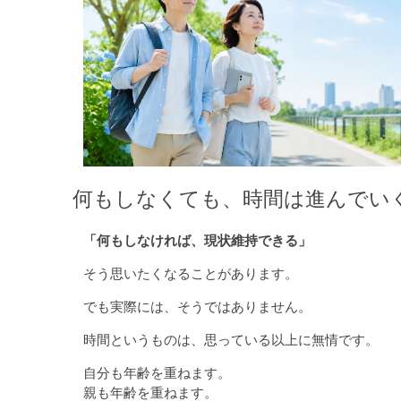
何もしなくても、時間は進んでい
「何もしなければ、現状維持できる」
そう思いたくなることがあります。
でも実際には、そうではありません。
時間というものは、思っている以上に無情です。
自分も年齢を重ねます。
親も年齢を重ねます。