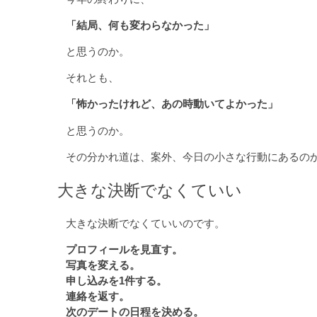
「結局、何も変わらなかった」
と思うのか。
それとも、
「怖かったけれど、あの時動いてよかった」
と思うのか。
その分かれ道は、案外、今日の小さな行動にあるの
大きな決断でなくていい
大きな決断でなくていいのです。
プロフィールを見直す。
写真を変える。
申し込みを1件する。
連絡を返す。
次のデートの日程を決める。