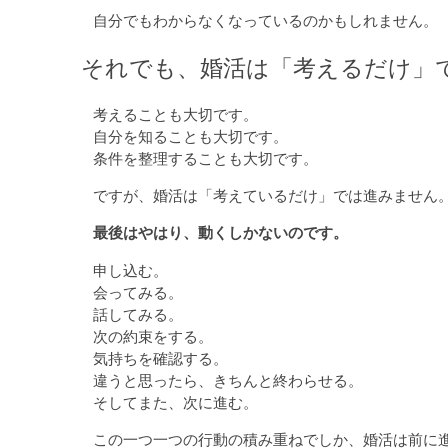
自分でもわからなくなっているのかもしれません。
それでも、婚活は「考えるだけ」
考えることも大切です。
自分を知ることも大切です。
条件を整理することも大切です。
ですが、婚活は「考えているだけ」では進みません
最後はやはり、動くしかないのです。
申し込む。
会ってみる。
話してみる。
次の約束をする。
気持ちを確認する。
違うと思ったら、きちんと終わらせる。
そしてまた、次に進む。
この一つ一つの行動の積み重ねでしか、婚活は前に