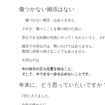
傷つかない婚活はない
「傷つかない婚活」はありません。
ですが、傷つくことを避け続けた先に、
安心できる結婚が自然にやってくるかというと、そ
婚活で大切なのは、勢いだけではありません。
無理に頑張り続けることでもありません。
大切なのは、
今の自分の立ち位置を知ること。
そして、今できる一歩を止めないことです。
年末に、どう思っていたいですか
7月に入りました。
今年の終わりに、