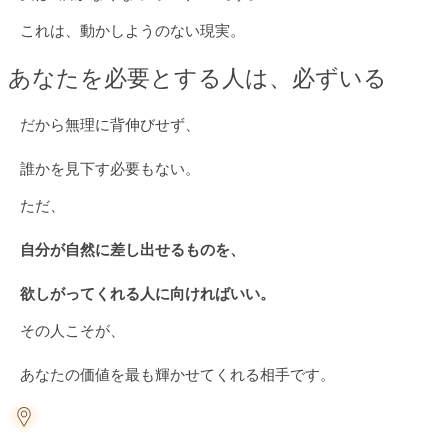
これは、動かしようのない現実。
あなたを必要とする人は、必ずいる
だから無理に背伸びせず、
誰かを見下す必要もない。
ただ、
自分が自然に差し出せるものを、
欲しがってくれる人に向ければいい。
その人こそが、
あなたの価値を最も輝かせてくれる相手です。