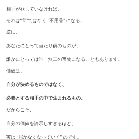
相手が欲していなければ、
それは“宝”ではなく “不用品” になる。
逆に、
あなたにとって当たり前のものが、
誰かにとっては唯一無二の宝物になることもあります。
価値は、
自分が決めるものではなく、
必要とする相手の中で生まれるもの。
だからこそ、
自分の価値を誇示しすぎるほど、
実は “届かなくなっていく” のです。