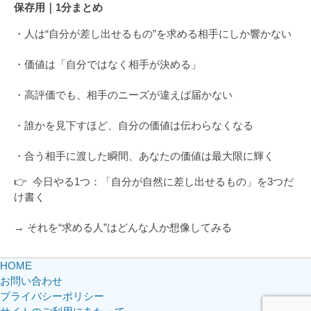
保存用｜1分まとめ
・人は“自分が差し出せるもの”を求める相手にしか響かない
・価値は「自分ではなく相手が決める」
・高評価でも、相手のニーズが違えば届かない
・誰かを見下すほど、自分の価値は伝わらなくなる
・合う相手に渡した瞬間、あなたの価値は最大限に輝く
👉 今日やる1つ：「自分が自然に差し出せるもの」を3つだ
け書く
→ それを“求める人”はどんな人か想像してみる
HOME
お問い合わせ
プライバシーポリシー