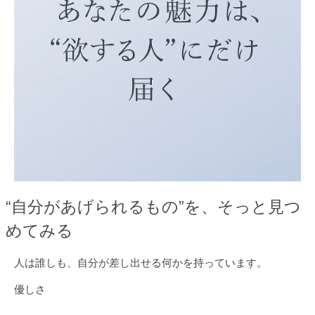
“自分があげられるもの”を、そっと見つ
めてみる
人は誰しも、自分が差し出せる何かを持っています。
優しさ