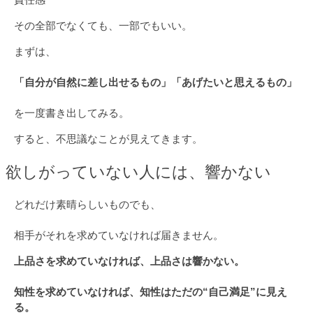
その全部でなくても、一部でもいい。
まずは、
「自分が自然に差し出せるもの」「あげたいと思えるもの」
を一度書き出してみる。
すると、不思議なことが見えてきます。
欲しがっていない人には、響かない
どれだけ素晴らしいものでも、
相手がそれを求めていなければ届きません。
上品さを求めていなければ、上品さは響かない。
知性を求めていなければ、知性はただの“自己満足”に見え
る。