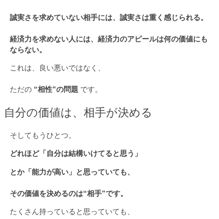
誠実さを求めていない相手には、誠実さは重く感じられる。
経済力を求めない人には、経済力のアピールは何の価値にも
ならない。
これは、良い悪いではなく、
ただの
“相性”の問題
です。
自分の価値は、相手が決める
そしてもうひとつ。
どれほど「自分は結構いけてると思う」
とか「能力が高い」と思っていても、
その価値を決めるのは“相手”です。
たくさん持っていると思っていても、