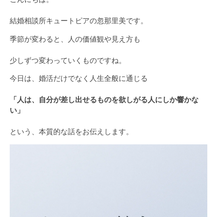
結婚相談所キュートピアの忽那里美です。
季節が変わると、人の価値観や見え方も
少しずつ変わっていくものですね。
今日は、婚活だけでなく人生全般に通じる
「人は、自分が差し出せるものを欲しがる人にしか響かな
い」
という、本質的な話をお伝えします。