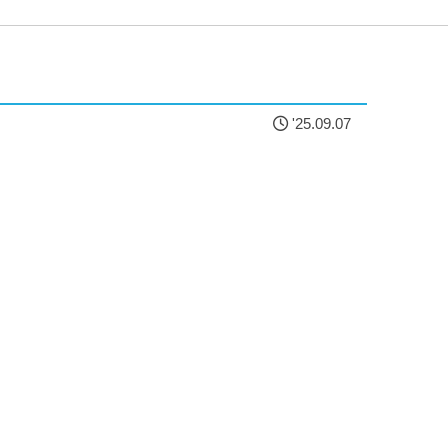
'25.09.07