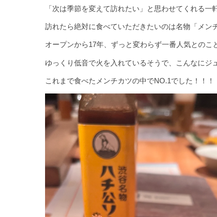
「次は季節を変えて訪れたい」と思わせてくれる一
訪れたら絶対に食べていただきたいのは名物「メン
オープンから17年、ずっと変わらず一番人気とのこ
ゆっくり低音で火を入れているそうで、こんなにジ
これまで食べたメンチカツの中でNO.1でした！！！