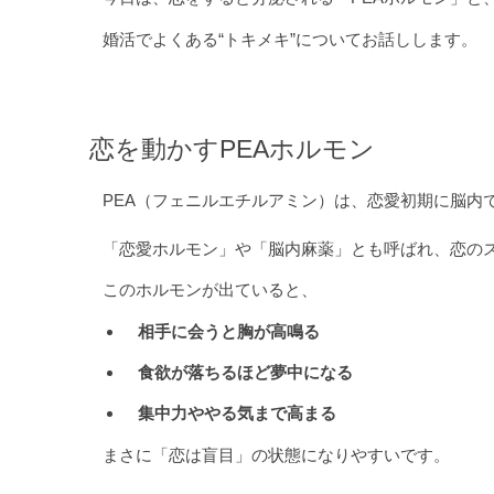
婚活でよくある“トキメキ”についてお話しします。
恋を動かすPEAホルモン
PEA（フェニルエチルアミン）は、恋愛初期に脳内
「恋愛ホルモン」や「脳内麻薬」とも呼ばれ、恋の
このホルモンが出ていると、
相手に会うと胸が高鳴る
食欲が落ちるほど夢中になる
集中力ややる気まで高まる
まさに「恋は盲目」の状態になりやすいです。