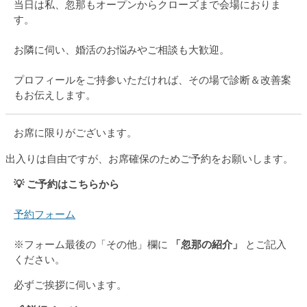
当日は私、忽那もオープンからクローズまで会場におりま
す。
お隣に伺い、婚活のお悩みやご相談も大歓迎。
プロフィールをご持参いただければ、その場で診断＆改善案
もお伝えします。
お席に限りがございます。
出入りは自由ですが、お席確保のためご予約をお願いします。
💡 ご予約はこちらから
予約フォーム
※フォーム最後の「その他」欄に
「忽那の紹介」
とご記入
ください。
必ずご挨拶に伺います。