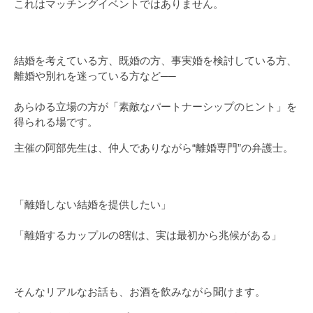
これはマッチングイベントではありません。
結婚を考えている方、既婚の方、事実婚を検討している方、
離婚や別れを迷っている方など──
あらゆる立場の方が「素敵なパートナーシップのヒント」を
得られる場です。
主催の阿部先生は、仲人でありながら“離婚専門”の弁護士。
「離婚しない結婚を提供したい」
「離婚するカップルの8割は、実は最初から兆候がある」
そんなリアルなお話も、お酒を飲みながら聞けます。