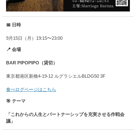
📅 日時
9月15日（月）19:15〜23:00
📍 会場
BAR PIPOPIPO（貸切）
東京都港区新橋4-19-12 ルグラシエルBLDG50 3F
食べログページはこちら
🎯 テーマ
「これからの人生とパートナーシップを充実させる作戦会
議」