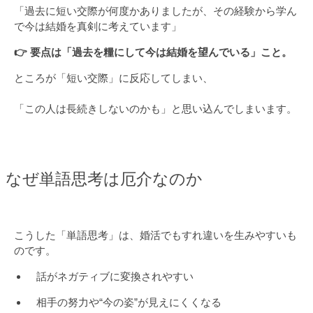
「過去に短い交際が何度かありましたが、その経験から学ん
で今は結婚を真剣に考えています」
👉 要点は「過去を糧にして今は結婚を望んでいる」こと。
ところが「短い交際」に反応してしまい、
「この人は長続きしないのかも」と思い込んでしまいます。
なぜ単語思考は厄介なのか
こうした「単語思考」は、婚活でもすれ違いを生みやすいも
のです。
話がネガティブに変換されやすい
相手の努力や“今の姿”が見えにくくなる