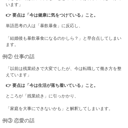
います」
👉 要点は「今は健康に気をつけている」こと。
単語思考の人は「暴飲暴食」に反応し、
「結婚後も暴飲暴食になるのかしら？」と早合点してしまい
ます。
例② 仕事の話
「以前は残業続きで大変でしたが、今は転職して働き方を整
えています」
👉 要点は「今は生活が落ち着いている」こと。
ところが「残業続き」に引っかかり、
「家庭を大事にできないかも」と解釈してしまいます。
例③ 恋愛の話