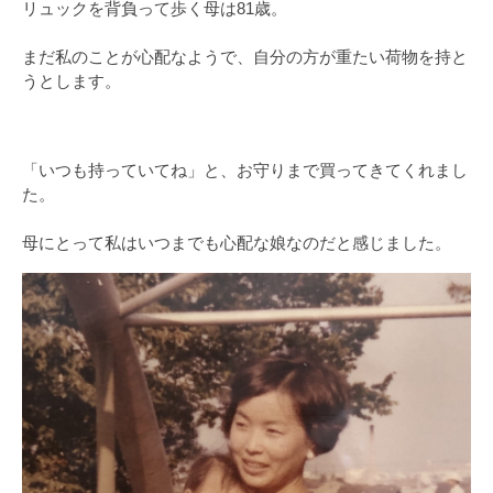
リュックを背負って歩く母は81歳。
まだ私のことが心配なようで、自分の方が重たい荷物を持と
うとします。
「いつも持っていてね」と、お守りまで買ってきてくれまし
た。
母にとって私はいつまでも心配な娘なのだと感じました。