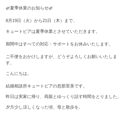
🌿夏季休業のお知らせ🌿
8月19日（火）から21日（木）まで、
キュートピアは夏季休業とさせていただきます。
期間中はすべての対応・サポートをお休みいたします。
ご不便をおかけしますが、どうぞよろしくお願いいたしま
す。
こんにちは。
結婚相談所キュートピアの忽那里美です。
昨日は実家に帰り、両親とゆっくり話す時間をとりました。
夕方少し涼しくなった頃、母と散歩を。