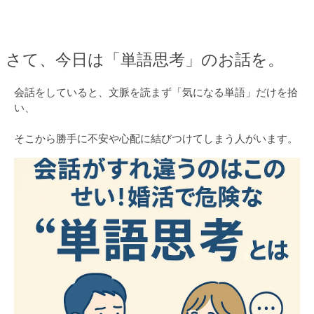
さて、今日は「単語思考」のお話を。
会話をしていると、文脈を読まず「気になる単語」だけを拾
い、
そこから勝手に不安や心配に結びつけてしまう人がいます。