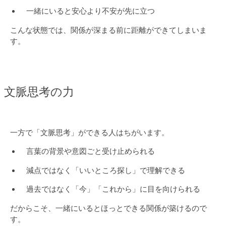
一緒にいると安心より不安が先に立つ
こんな状態では、関係が深まる前に距離ができてしまいま
す。
文脈思考の力
一方で「文脈思考」ができる人はちがいます。
言葉の背景や意図ごと受け止められる
減点ではなく「いいところ探し」で理解できる
過去ではなく「今」「これから」に目を向けられる
だからこそ、一緒にいるとほっとできる関係が築けるので
す。