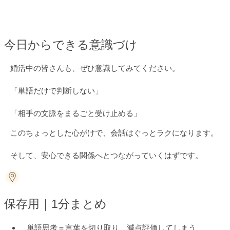
今日からできる意識づけ
婚活中の皆さんも、ぜひ意識してみてください。
「単語だけで判断しない」
「相手の文脈をまるごと受け止める」
このちょっとした心がけで、会話はぐっとラクになります。
そして、安心できる関係へとつながっていくはずです。
保存用｜1分まとめ
単語思考＝言葉を切り取り、減点評価してしまう