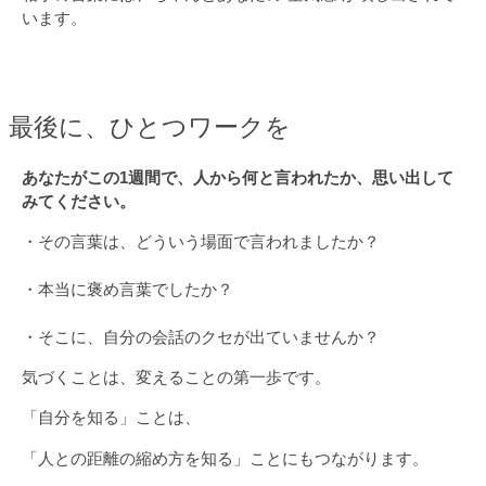
います。
最後に、ひとつワークを
あなたがこの1週間で、人から何と言われたか、思い出して
みてください。
・その言葉は、どういう場面で言われましたか？
・本当に褒め言葉でしたか？
・そこに、自分の会話のクセが出ていませんか？
気づくことは、変えることの第一歩です。
「自分を知る」ことは、
「人との距離の縮め方を知る」ことにもつながります。