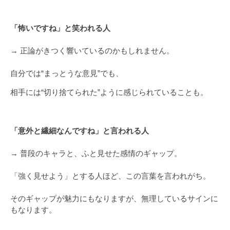
「怖いですね」と笑われる人
→ 正論がきつく響いているのかもしれません。
自分では“まっとうな意見”でも、
相手には“切り捨てられた”ように感じられていることも。
「意外と繊細なんですね」と言われる人
→ 普段のキャラと、ふと見せた感情のギャップ。
「強く見せよう」とする人ほど、この言葉を言われがち。
そのギャップが魅力にもなりますが、無理しているサインに
もなります。