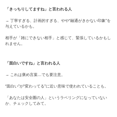
「きっちりしてますね」と言われる人
→ 丁寧すぎる、計画的すぎる、やや“融通がきかない印象”を
与えているかも。
相手が「雑にできない相手」と感じて、緊張しているかもし
れません。
「面白いですね」と言われる人
→ これは褒め言葉…でも要注意。
“面白い”が“変わってる”に近い意味で使われていることも。
「あなたは安全圏の人」というラベリングになっていない
か、チェックしてみて。