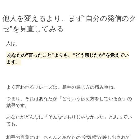
他人を変えるより、まず“自分の発信のク
セ”を見直してみる
人は、
あなたの“言ったこと”よりも、“どう感じたか”を覚えてい
ます。
よく言われるフレーズは、相手の感じ方の積み重ね。
つまり、それはあなたが「どういう伝え方をしているか」の
結果です。
あなたがどんなに「そんなつもりじゃなかった」と思ってい
ても、
相手の言葉には、ちゃんとあなたの“空気感”が映し出されて