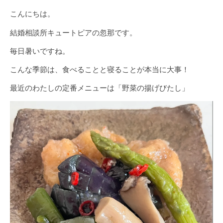
こんにちは。
結婚相談所キュートピアの忽那です。
毎日暑いですね。
こんな季節は、食べることと寝ることが本当に大事！
最近のわたしの定番メニューは「野菜の揚げびたし」