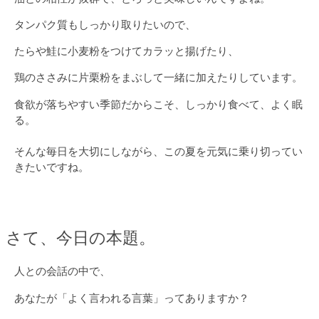
タンパク質もしっかり取りたいので、
たらや鮭に小麦粉をつけてカラッと揚げたり、
鶏のささみに片栗粉をまぶして一緒に加えたりしています。
食欲が落ちやすい季節だからこそ、しっかり食べて、よく眠
る。
そんな毎日を大切にしながら、この夏を元気に乗り切ってい
きたいですね。
さて、今日の本題。
人との会話の中で、
あなたが「よく言われる言葉」ってありますか？