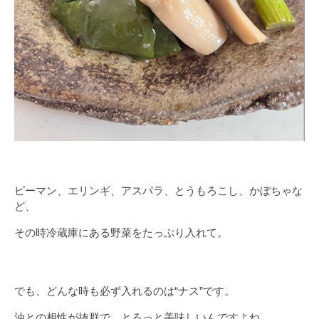
ピーマン、エリンギ、アスパラ、とうもろこし、かぼちゃな
ど、
その時冷蔵庫にある野菜をたっぷり入れて。
でも、どんな時も必ず入れるのは“ナス”です。
油との相性が抜群で、とろっと美味しいんですよね。