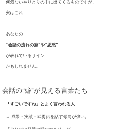
何気ないやりとりの中に出てくるものですが、
実はこれ
あなたの
“会話の流れの癖”や“思惑”
が表れているサイン
かもしれません。
会話の“癖”が見える言葉たち
「すごいですね」とよく言われる人
→ 成果・実績・武勇伝を話す傾向が強い。