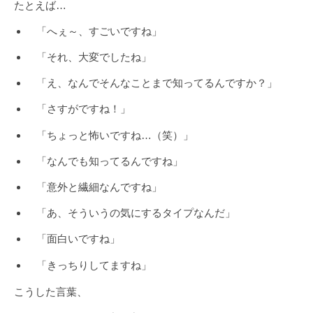
たとえば…
「へぇ～、すごいですね」
「それ、大変でしたね」
「え、なんでそんなことまで知ってるんですか？」
「さすがですね！」
「ちょっと怖いですね…（笑）」
「なんでも知ってるんですね」
「意外と繊細なんですね」
「あ、そういうの気にするタイプなんだ」
「面白いですね」
「きっちりしてますね」
こうした言葉、