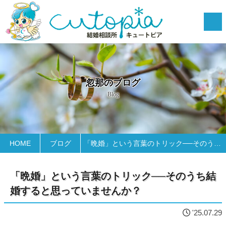
忽那のブログ
Blog
HOME
ブログ
「晩婚」という言葉のトリック──そのうち結婚すると思っていませんか？
「晩婚」という言葉のトリック──そのうち結
婚すると思っていませんか？
'25.07.29