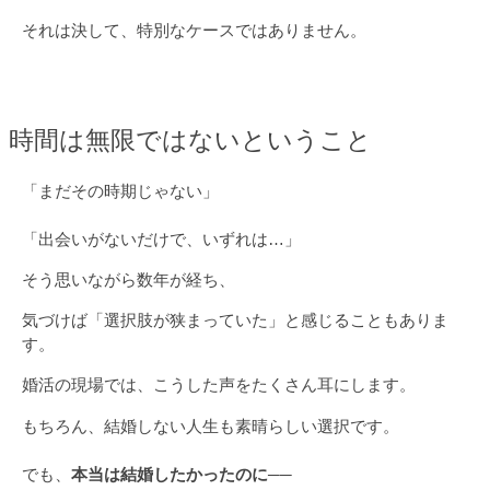
それは決して、特別なケースではありません。
時間は無限ではないということ
「まだその時期じゃない」
「出会いがないだけで、いずれは…」
そう思いながら数年が経ち、
気づけば「選択肢が狭まっていた」と感じることもありま
す。
婚活の現場では、こうした声をたくさん耳にします。
もちろん、結婚しない人生も素晴らしい選択です。
でも、
本当は結婚したかったのに──