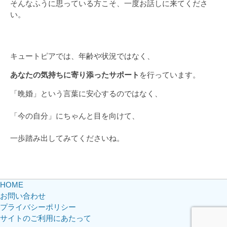
そんなふうに思っている方こそ、一度お話しに来てくださ
い。
キュートピアでは、年齢や状況ではなく、
あなたの気持ちに寄り添ったサポート
を行っています。
「晩婚」という言葉に安心するのではなく、
「今の自分」にちゃんと目を向けて、
一歩踏み出してみてくださいね。
HOME
お問い合わせ
プライバシーポリシー
サイトのご利用にあたって