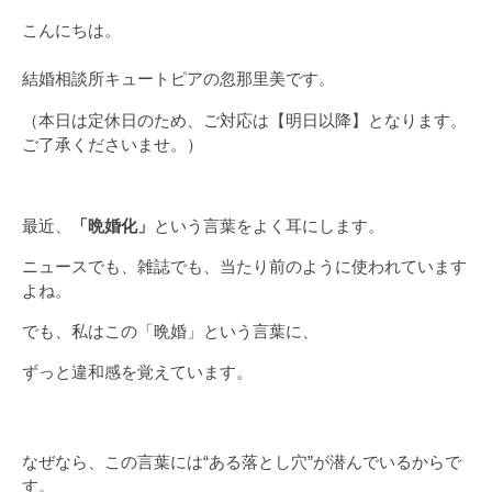
こんにちは。
結婚相談所キュートピアの忽那里美です。
（本日は定休日のため、ご対応は【明日以降】となります。
ご了承くださいませ。）
最近、
「晩婚化」
という言葉をよく耳にします。
ニュースでも、雑誌でも、当たり前のように使われています
よね。
でも、私はこの「晩婚」という言葉に、
ずっと違和感を覚えています。
なぜなら、この言葉には“ある落とし穴”が潜んでいるからで
す。