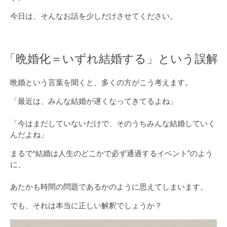
今日は、そんなお話を少しだけさせてください。
「晩婚化＝いずれ結婚する」という誤解
晩婚という言葉を聞くと、多くの方がこう考えます。
「最近は、みんな結婚が遅くなってきてるよね」
「今はまだしていないだけで、そのうちみんな結婚していく
んだよね」
まるで“結婚は人生のどこかで必ず通過するイベント”のよう
に、
あたかも時間の問題であるかのように思えてしまいます。
でも、それは本当に正しい解釈でしょうか？