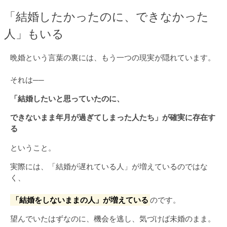
「結婚したかったのに、できなかった
人」もいる
晩婚という言葉の裏には、もう一つの現実が隠れています。
それは──
「結婚したいと思っていたのに、
できないまま年月が過ぎてしまった人たち」が
確実に存在す
る
ということ。
実際には、「結婚が遅れている人」が増えているのではな
く、
「結婚をしないままの人」が増えている
のです。
望んでいたはずなのに、機会を逃し、気づけば未婚のまま。