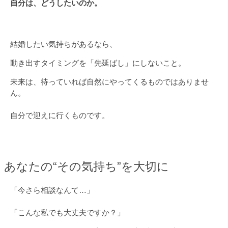
自分は、どうしたいのか。
結婚したい気持ちがあるなら、
動き出すタイミングを「先延ばし」にしないこと。
未来は、待っていれば自然にやってくるものではありませ
ん。
自分で迎えに行くものです。
あなたの“その気持ち”を大切に
「今さら相談なんて…」
「こんな私でも大丈夫ですか？」