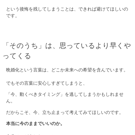
という後悔を残してしまうことは、できれば避けてほしいの
です。
「そのうち」は、思っているより早くや
ってくる
晩婚化という言葉は、どこか未来への希望を含んでいます。
でもその言葉に安心しすぎてしまうと、
「今、動くべきタイミング」を逃してしまうかもしれませ
ん。
だからこそ、今、立ち止まって考えてみてほしいのです。
本当に今のままでいいのか。