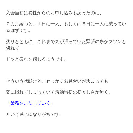
入会当初は異性からのお申し込みもあったのに、
２カ月経つと、１日に一人、もしくは３日に一人に減ってい
るはずです。
焦りとともに、これまで気が張っていた緊張の糸がプツンと
切れて
ドッと疲れを感じるようです。
そういう状態だと、せっかくお見合いが決まっても
変に慣れてしまっていて活動当初の初々しさが無く、
「業務をこなしていく」
という感じになりがちです。