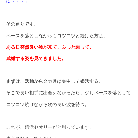
に・・・」
その通りです。
ペースを落としながらもコツコツと続けた方は、
ある日突然良い波が来て、ふっと乗って、
成婚する姿を見てきました。
まずは、活動から２カ月は集中して婚活する。
そこで良い相手に出会えなかったら、少しペースを落として
コツコツ続けながら次の良い波を待つ。
これが、婚活セオリーだと思っています。