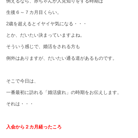
例えるなら、赤ちゃんが人見知りをする時期は
生後６～７カ月目くらい。
2歳を超えるとイヤイヤ気になる・・・
とか、だいたい決まっていますよね。
そういう感じで、婚活をされる方も
例外はありますが、だいたい通る道があるものです。
そこで今日は、
一番最初に訪れる「婚活疲れ」の時期をお伝えします。
それは・・・
入会から２カ月経ったころ