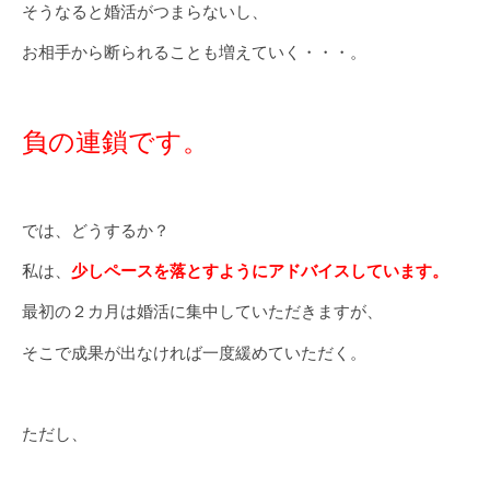
そうなると婚活がつまらないし、
お相手から断られることも増えていく・・・。
負の連鎖です。
では、どうするか？
私は、
少しペースを落とすようにアドバイスしています。
最初の２カ月は婚活に集中していただきますが、
そこで成果が出なければ一度緩めていただく。
ただし、