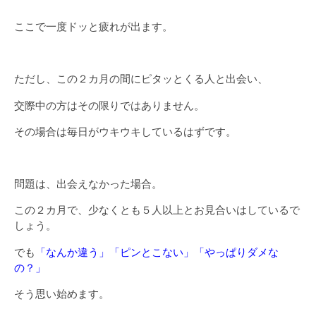
ここで一度ドッと疲れが出ます。
ただし、この２カ月の間にピタッとくる人と出会い、
交際中の方はその限りではありません。
その場合は毎日がウキウキしているはずです。
問題は、出会えなかった場合。
この２カ月で、少なくとも５人以上とお見合いはしているで
しょう。
でも
「なんか違う」「ピンとこない」「やっぱりダメな
の？」
そう思い始めます。