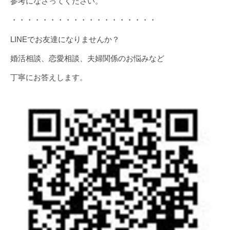
参考になさってください。
・・・・・・・・・・・・・・・・・・・
LINEでお友達になりませんか？
婚活相談、恋愛相談、夫婦関係のお悩みなど
丁寧にお答えします。