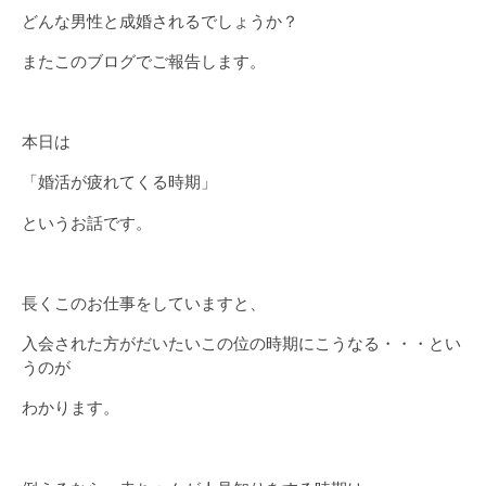
どんな男性と成婚されるでしょうか？
またこのブログでご報告します。
本日は
「婚活が疲れてくる時期」
というお話です。
長くこのお仕事をしていますと、
入会された方がだいたいこの位の時期にこうなる・・・とい
うのが
わかります。