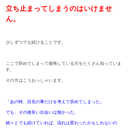
立ち止まってしまうのはいけませ
ん。
少しずつでも続けることです。
ここで辞めてしまって後悔している方をたくさん知っていま
す。
その方はこうおっしゃいます。
「あの時、目先の事だけを考えて辞めてしまった。
でも、その後良い出会いは無かった。
細々とでも続けていれば、流れは変わったかもしれないの