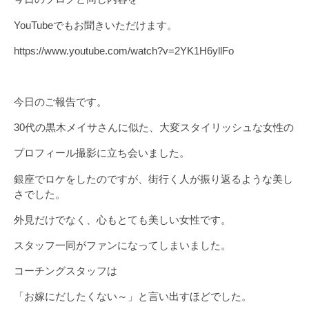
YouTubeでもお聞きいただけます。
https://www.youtube.com/watch?v=2YK1H6yllFo
今日のご報告です。
30代の黒木メイサさんに似た、大変スタイリッシュな女性の
プロフィール撮影に立ち会いました。
銀座でロケをしたのですが、街行く人が振り返るような美し
さでした。
外見だけでなく、心もとても美しい女性です。
スタッフ一同がファンになってしまいました。
コーチングスタッフは
「お嫁にだしたくない～」と言い出すほどでした。