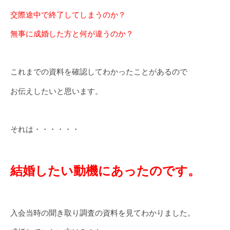
交際途中で終了してしまうのか？
無事に成婚した方と何が違うのか？
これまでの資料を確認してわかったことがあるので
お伝えしたいと思います。
それは・・・・・・
結婚したい動機にあったのです。
入会当時の聞き取り調査の資料を見てわかりました。