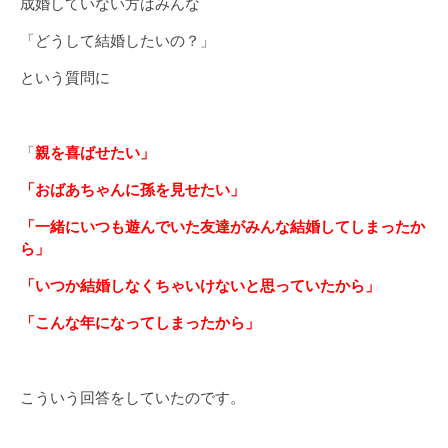
成婚していない方はみんな
「どうして結婚したいの？」
という質問に
「
親を喜ばせたい」
「おばあちゃんに孫を見せたい」
「一緒にいつも遊んでいた友達がみんな結婚してしまったか
ら」
「いつか結婚しなくちゃいけないと思っていたから」
「こんな年になってしまったから」
こういう回答をしていたのです。