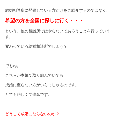
結婚相談所に登録している方だけをご紹介するのではなく、
希望の方を全国に探しに行く・・・
という、他の相談所ではやらないであろうことを行っていま
す。
変わっている結婚相談所でしょう？
でもね。
こちらが本気で取り組んでいても
成婚に至らない方がいらっしゃるのです。
とても悲しくて残念です。
どうして成婚にならないのか？