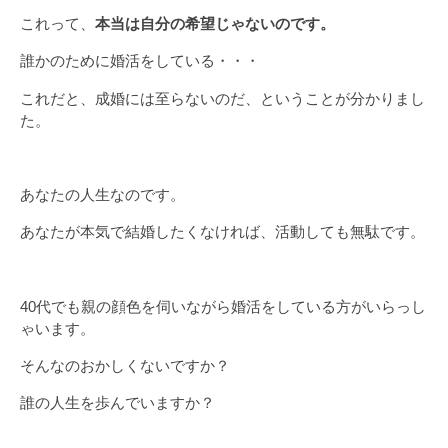
これって、
本当は自分の希望じゃないのです。
誰かのために婚活をしている・・・
これだと、成婚には至らないのだ、ということが分かりまし
た。
あなたの人生なのです。
あなたが本気で結婚したくなければ、活動しても無駄です。
40代でも親の顔色を伺いながら婚活をしている方がいらっし
ゃいます。
そんなのおかしくないですか？
誰の人生を歩んでいますか？