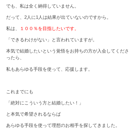
でも、私は全く納得していません。
だって、2人に1人は結果が出ていないのですから。
私は、
１００％を目指したいです。
「できるわけがない」と言われていますが。
本気で結婚したいという覚悟をお持ちの方が入会してくださ
ったら、
私もあらゆる手段を使って、応援します。
これまでにも
「絶対にこういう方と結婚したい！」
と本気で希望されるならば
あらゆる手段を使って理想のお相手を探してきました。