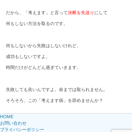
だから、「考えます」と言って
決断を先送り
にして
何もしない方法を取るのです。
何もしないから失敗はしないけれど、
成功もしないですよ。
時間だけがどんどん過ぎていきます。
失敗しても良いんですよ。命までは取られません。
そろそろ、この「考えます病」を辞めませんか？
HOME
お問い合わせ
プライバシーポリシー