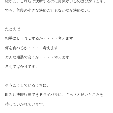
確かに、これらは決断するのに勇気がいるのは分かります。
でも、普段の小さな決めごともなかなか決めない。
たとえば
相手にＬＩＮＥするか・・・・考えます
何を食べるか・・・・考えます
どんな服装で会うか・・・・考えます
考えてばかりです。
そうこうしているうちに、
即断即決即行動できるライバルに、さっさと良いところを
持っていかれています。