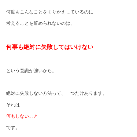
何度もこんなことをくりかえしているのに
考えることを辞められないのは、
何事も絶対に失敗してはいけない
という意識が強いから。
絶対に失敗しない方法って、一つだけあります。
それは
何もしないこと
です。