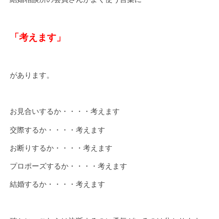
「考えます」
があります。
お見合いするか・・・・考えます
交際するか・・・・考えます
お断りするか・・・・考えます
プロポーズするか・・・・考えます
結婚するか・・・・考えます