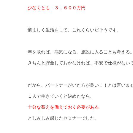
少なくとも ３，６００万円
慎ましく生活をして、これくらいだそうです。
年を取れば、病気になる。施設に入ることも考える
きちんと貯金しておかなければ、不安で仕様がない
だから、パートナーがいた方が良い！！とは言いま
１人で生きていくと決めたなら、
十分な蓄えを備えておく必要がある
としみじみ感じたセミナーでした。