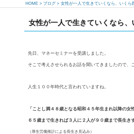
HOME
ブログ
女性が一人で生きていくなら、いくら
女性が一人で生きていくなら、
先日、マネーセミナーを受講しました。
そこで考えさせられるお話を聞いてきましたので、
人生１００年時代と言われていますね。
「ことし満４８歳となる昭和４５年生まれ以降の女
６５歳まで生きれば３人に２人が９０歳まで長生き
（厚生労働推計による長生き見込み）