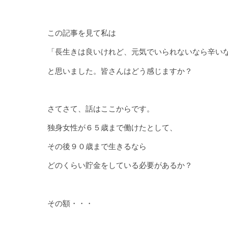
この記事を見て私は
「長生きは良いけれど、元気でいられないなら辛い
と思いました。皆さんはどう感じますか？
さてさて、話はここからです。
独身女性が６５歳まで働けたとして、
その後９０歳まで生きるなら
どのくらい貯金をしている必要があるか？
その額・・・